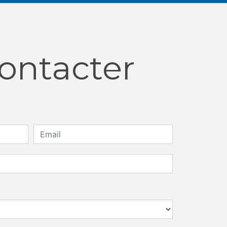
contacter