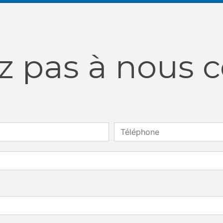
z pas à nous 