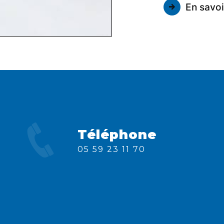
En savoi
Téléphone
05 59 23 11 70