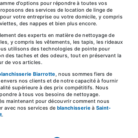
 gamme d'options pour répondre à toutes vos
oposons des services de location de linge de
 pour votre entreprise ou votre domicile, y compris
viettes, des nappes et bien plus encore.
les, y compris les vêtements, les tapis, les rideaux
ous utilisons des technologies de pointe pour
ion des taches et des odeurs, tout en préservant la
ur de vos articles.
blanchisserie Biarrotte
, nous sommes fiers de
nvers nos clients et de notre capacité à fournir
alité supérieure à des prix compétitifs. Nous
pondre à tous vos besoins de nettoyage.
ès maintenant pour découvrir comment nous
r avec nos services de
blanchisserie
à
Saint-
t
.