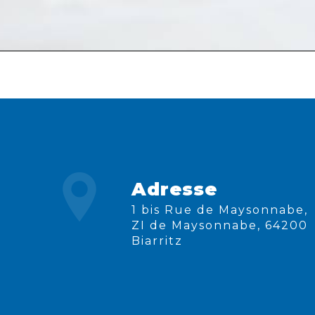
Adresse
1 bis Rue de Maysonnabe,
ZI de Maysonnabe, 64200
Biarritz