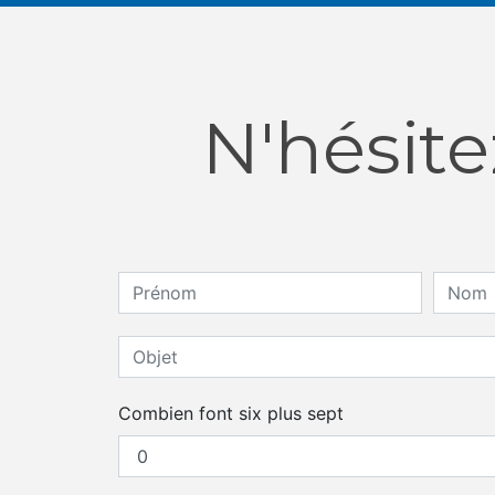
N'hésite
Combien font six plus sept