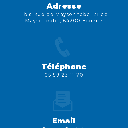
Adresse
1 bis Rue de Maysonnabe, ZI de
Maysonnabe, 64200 Biarritz
Téléphone
05 59 23 11 70
Email