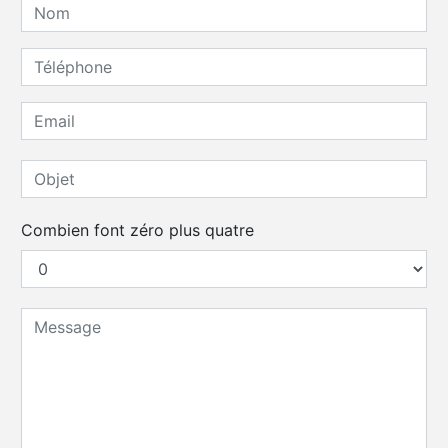
Combien font zéro plus quatre