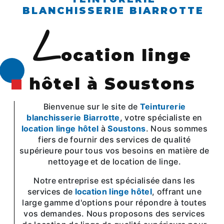
BLANCHISSERIE BIARROTTE
l
ocation linge
hôtel à Soustons
Bienvenue sur le site de
Teinturerie
blanchisserie Biarrotte
, votre spécialiste en
location linge hôtel
à
Soustons
. Nous sommes
fiers de fournir des services de qualité
supérieure pour tous vos besoins en matière de
nettoyage et de location de linge.
Notre entreprise est spécialisée dans les
services de
location linge hôtel
, offrant une
large gamme d'options pour répondre à toutes
vos demandes. Nous proposons des services