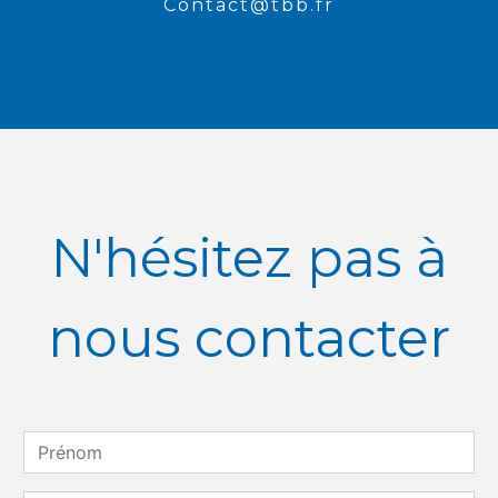
contact@tbb.fr
N'hésitez pas à
nous contacter