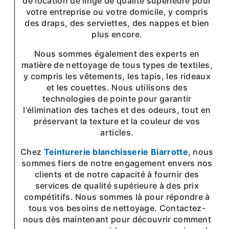
de location de linge de qualité supérieure pour
votre entreprise ou votre domicile, y compris
des draps, des serviettes, des nappes et bien
plus encore.
Nous sommes également des experts en
matière de nettoyage de tous types de textiles,
y compris les vêtements, les tapis, les rideaux
et les couettes. Nous utilisons des
technologies de pointe pour garantir
l'élimination des taches et des odeurs, tout en
préservant la texture et la couleur de vos
articles.
Chez
Teinturerie blanchisserie Biarrotte
, nous
sommes fiers de notre engagement envers nos
clients et de notre capacité à fournir des
services de qualité supérieure à des prix
compétitifs. Nous sommes là pour répondre à
tous vos besoins de nettoyage. Contactez-
nous dès maintenant pour découvrir comment