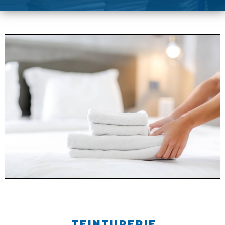
TEINTURERIE