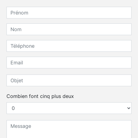
Combien font cinq plus deux