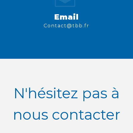
Email
contact@tbb.fr
N'hésitez pas à
nous contacter