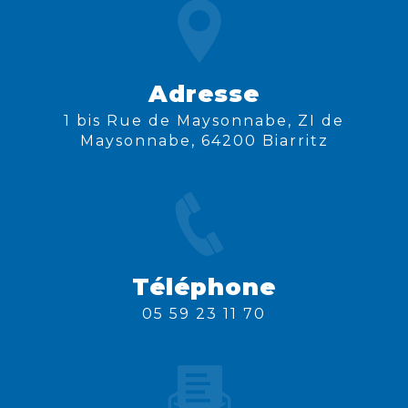
Adresse
1 bis Rue de Maysonnabe, ZI de
Maysonnabe, 64200 Biarritz
Téléphone
05 59 23 11 70