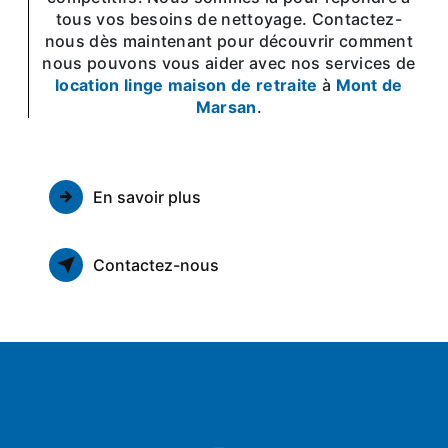
tous vos besoins de nettoyage. Contactez-
nous dès maintenant pour découvrir comment
nous pouvons vous aider avec nos services de
location linge maison de retraite
à
Mont de
Marsan
.
En savoir plus
Contactez-nous