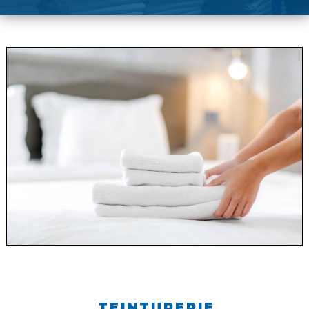
TEINTURERIE