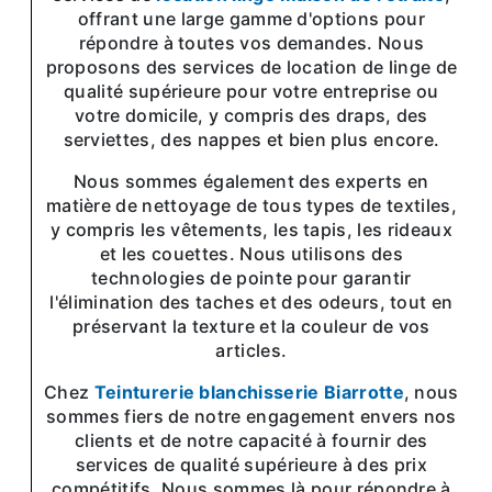
offrant une large gamme d'options pour
répondre à toutes vos demandes. Nous
proposons des services de location de linge de
qualité supérieure pour votre entreprise ou
votre domicile, y compris des draps, des
serviettes, des nappes et bien plus encore.
Nous sommes également des experts en
matière de nettoyage de tous types de textiles,
y compris les vêtements, les tapis, les rideaux
et les couettes. Nous utilisons des
technologies de pointe pour garantir
l'élimination des taches et des odeurs, tout en
préservant la texture et la couleur de vos
articles.
Chez
Teinturerie blanchisserie Biarrotte
, nous
sommes fiers de notre engagement envers nos
clients et de notre capacité à fournir des
services de qualité supérieure à des prix
compétitifs. Nous sommes là pour répondre à