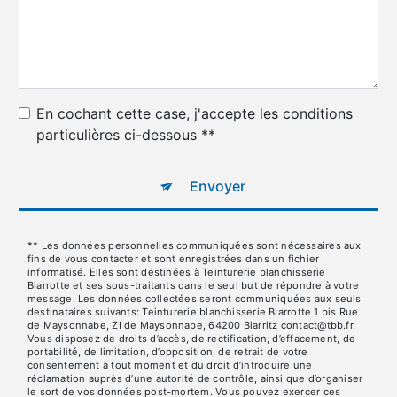
En cochant cette case, j'accepte les conditions
particulières ci-dessous **
Envoyer
** Les données personnelles communiquées sont nécessaires aux
fins de vous contacter et sont enregistrées dans un fichier
informatisé. Elles sont destinées à Teinturerie blanchisserie
Biarrotte et ses sous-traitants dans le seul but de répondre à votre
message. Les données collectées seront communiquées aux seuls
destinataires suivants: Teinturerie blanchisserie Biarrotte 1 bis Rue
de Maysonnabe, ZI de Maysonnabe, 64200 Biarritz contact@tbb.fr.
Vous disposez de droits d’accès, de rectification, d’effacement, de
portabilité, de limitation, d’opposition, de retrait de votre
consentement à tout moment et du droit d’introduire une
réclamation auprès d’une autorité de contrôle, ainsi que d’organiser
le sort de vos données post-mortem. Vous pouvez exercer ces