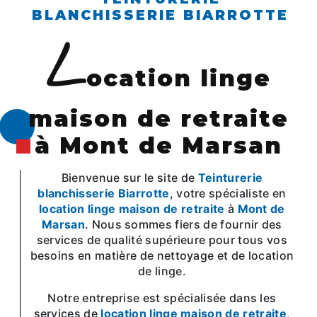
BLANCHISSERIE BIARROTTE
l
ocation linge
maison de retraite
à Mont de Marsan
Bienvenue sur le site de
Teinturerie
blanchisserie Biarrotte
, votre spécialiste en
location linge maison de retraite
à
Mont de
Marsan
. Nous sommes fiers de fournir des
services de qualité supérieure pour tous vos
besoins en matière de nettoyage et de location
de linge.
Notre entreprise est spécialisée dans les
services de
location linge maison de retraite
,