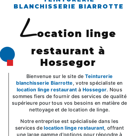
BLANCHISSERIE BIARROTTE
l
ocation linge
restaurant à
Hossegor
Bienvenue sur le site de
Teinturerie
blanchisserie Biarrotte
, votre spécialiste en
location linge restaurant
à
Hossegor
. Nous
sommes fiers de fournir des services de qualité
supérieure pour tous vos besoins en matière de
nettoyage et de location de linge.
Notre entreprise est spécialisée dans les
services de
location linge restaurant
, offrant
une large gamme d'options pour répondre à