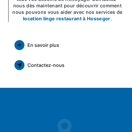
nous dès maintenant pour découvrir comment
nous pouvons vous aider avec nos services de
location linge restaurant
à
Hossegor
.
En savoir plus
Contactez-nous