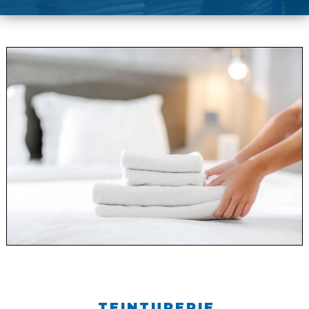
TEINTURERIE