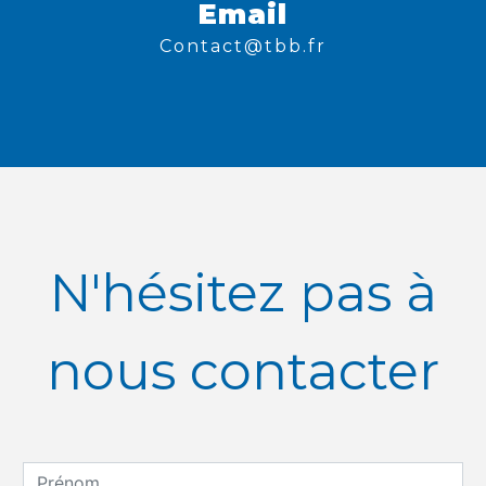
Email
contact@tbb.fr
N'hésitez pas à
nous contacter