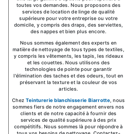
toutes vos demandes. Nous proposons des
services de location de linge de qualité
supérieure pour votre entreprise ou votre
domicile, y compris des draps, des serviettes,
des nappes et bien plus encore.
Nous sommes également des experts en
matière de nettoyage de tous types de textiles,
y compris les vêtements, les tapis, les rideaux
et les couettes. Nous utilisons des
technologies de pointe pour garantir
l'élimination des taches et des odeurs, tout en
préservant la texture et la couleur de vos
articles.
Chez
Teinturerie blanchisserie Biarrotte
, nous
sommes fiers de notre engagement envers nos
clients et de notre capacité à fournir des
services de qualité supérieure à des prix
compétitifs. Nous sommes là pour répondre à
tous vos besoins de nettoyage. Contactez-