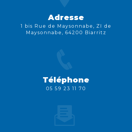
Adresse
1 bis Rue de Maysonnabe, ZI de
Maysonnabe, 64200 Biarritz
Téléphone
05 59 23 11 70