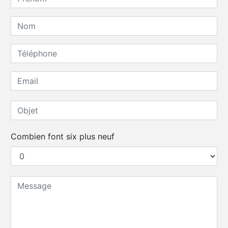
Combien font six plus neuf