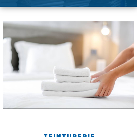
TEINTURERIE