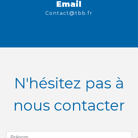
Email
contact@tbb.fr
N'hésitez pas à
nous contacter