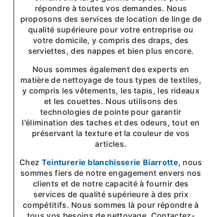
répondre à toutes vos demandes. Nous
proposons des services de location de linge de
qualité supérieure pour votre entreprise ou
votre domicile, y compris des draps, des
serviettes, des nappes et bien plus encore.
Nous sommes également des experts en
matière de nettoyage de tous types de textiles,
y compris les vêtements, les tapis, les rideaux
et les couettes. Nous utilisons des
technologies de pointe pour garantir
l'élimination des taches et des odeurs, tout en
préservant la texture et la couleur de vos
articles.
Chez
Teinturerie blanchisserie Biarrotte
, nous
sommes fiers de notre engagement envers nos
clients et de notre capacité à fournir des
services de qualité supérieure à des prix
compétitifs. Nous sommes là pour répondre à
tous vos besoins de nettoyage. Contactez-