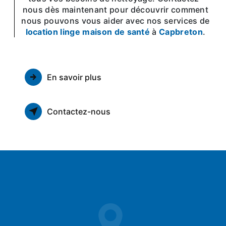
nous dès maintenant pour découvrir comment
nous pouvons vous aider avec nos services de
location linge maison de santé
à
Capbreton
.
En savoir plus
Contactez-nous