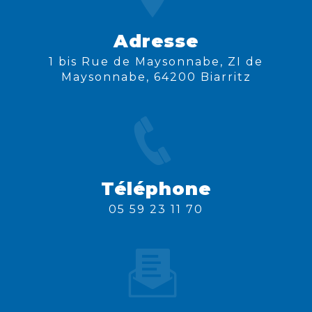
Adresse
1 bis Rue de Maysonnabe, ZI de
Maysonnabe, 64200 Biarritz
Téléphone
05 59 23 11 70