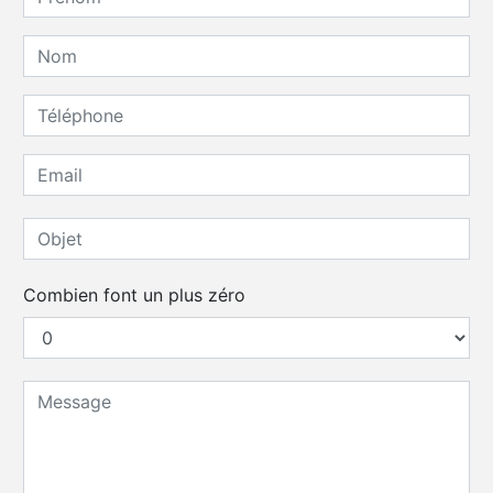
Combien font un plus zéro