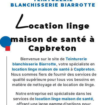
BLANCHISSERIE BIARROTTE
l
ocation linge
maison de santé à
Capbreton
Bienvenue sur le site de
Teinturerie
blanchisserie Biarrotte
, votre spécialiste en
location linge maison de santé
à
Capbreton
.
Nous sommes fiers de fournir des services de
qualité supérieure pour tous vos besoins en
matière de nettoyage et de location de linge.
Notre entreprise est spécialisée dans les
services de
location linge maison de santé
,
offrant une large gamme d'options pour