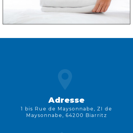
Adresse
1 bis Rue de Maysonnabe, ZI de
Maysonnabe, 64200 Biarritz