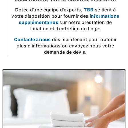
Dotée d’une équipe d’experts,
TBB
se tient à
votre disposition pour fournir des
informations
supplémentaires
sur notre prestation de
location et d’entretien du linge.
Contactez nous
dès maintenant pour obtenir
plus d'informations ou envoyez nous votre
demande de devis.