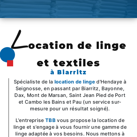
L
ocation de linge
et textiles
à Biarritz
Spécialiste de la
location de linge
d'Hendaye à
Seignosse, en passant par Biarritz, Bayonne,
Dax, Mont de Marsan, Saint Jean Pied de Port
et Cambo les Bains et Pau (un service sur-
mesure pour un résultat soigné).
L'entreprise
TBB
vous propose la location de
linge et s'engage à vous fournir une gamme de
linge adaptée à vos besoins. Nous mettons à