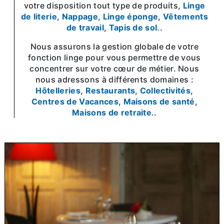
votre disposition tout type de produits,
Linge
de literie
,
Nappage
,
Linge éponge
,
Vêtements
de travail
,
Tapis de sol
..
Nous assurons la gestion globale de votre
fonction linge pour vous permettre de vous
concentrer sur votre cœur de métier. Nous
nous adressons à différents domaines :
Hôtelleries
,
Restaurants
,
Collectivités
,
Centres de Vacances
,
Maisons de santé
,
Maisons de retraite
..