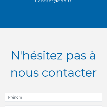
contact@tbb.fr
N'hésitez pas à
nous contacter