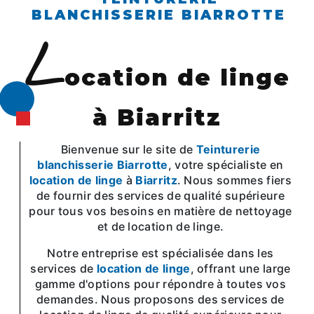
BLANCHISSERIE BIARROTTE
l
ocation de linge
à Biarritz
Bienvenue sur le site de
Teinturerie
blanchisserie Biarrotte
, votre spécialiste en
location de linge
à
Biarritz
. Nous sommes fiers
de fournir des services de qualité supérieure
pour tous vos besoins en matière de nettoyage
et de location de linge.
Notre entreprise est spécialisée dans les
services de
location de linge
, offrant une large
gamme d'options pour répondre à toutes vos
demandes. Nous proposons des services de