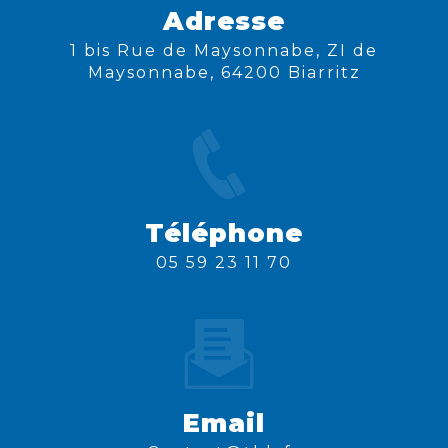
Adresse
1 bis Rue de Maysonnabe, ZI de
Maysonnabe, 64200 Biarritz
Téléphone
05 59 23 11 70
Email