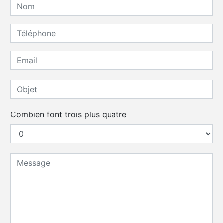
Combien font trois plus quatre