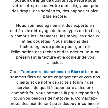
location de linge de qualité supérieure pour
votre entreprise ou votre domicile, y compris
des draps, des serviettes, des nappes et bien
plus encore.
Nous sommes également des experts en
matière de nettoyage de tous types de textiles,
y compris les vêtements, les tapis, les rideaux
et les couettes. Nous utilisons des
technologies de pointe pour garantir
l'élimination des taches et des odeurs, tout en
préservant la texture et la couleur de vos
articles.
Chez
Teinturerie blanchisserie Biarrotte
, nous
sommes fiers de notre engagement envers nos
clients et de notre capacité à fournir des
services de qualité supérieure à des prix
compétitifs. Nous sommes là pour répondre à
tous vos besoins de nettoyage. Contactez-
nous dès maintenant pour découvrir comment