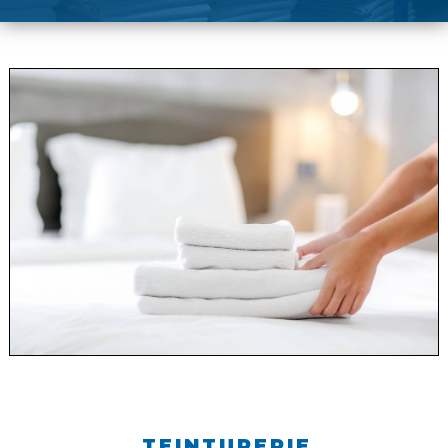
TEINTURERIE