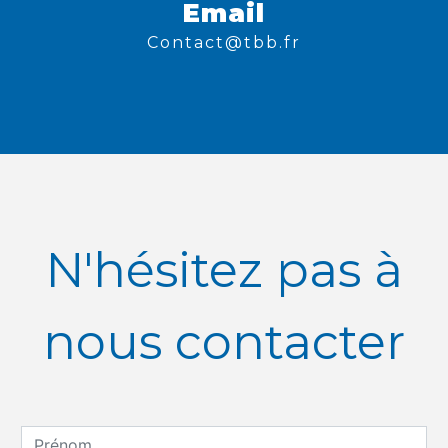
Email
contact@tbb.fr
N'hésitez pas à
nous contacter