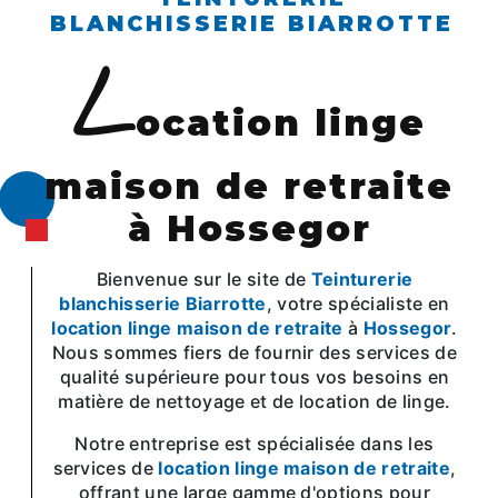
BLANCHISSERIE BIARROTTE
l
ocation linge
maison de retraite
à Hossegor
Bienvenue sur le site de
Teinturerie
blanchisserie Biarrotte
, votre spécialiste en
location linge maison de retraite
à
Hossegor
.
Nous sommes fiers de fournir des services de
qualité supérieure pour tous vos besoins en
matière de nettoyage et de location de linge.
Notre entreprise est spécialisée dans les
services de
location linge maison de retraite
,
offrant une large gamme d'options pour