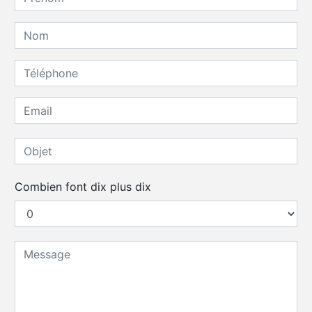
Combien font dix plus dix