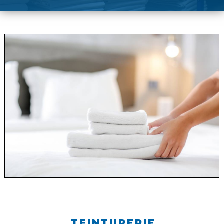
TEINTURERIE