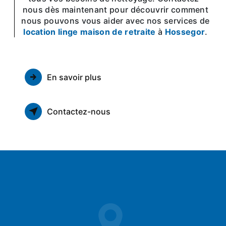
nous dès maintenant pour découvrir comment
nous pouvons vous aider avec nos services de
location linge maison de retraite
à
Hossegor
.
En savoir plus
Contactez-nous