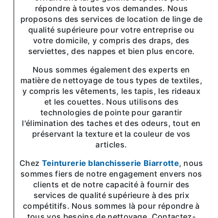
répondre à toutes vos demandes. Nous
proposons des services de location de linge de
qualité supérieure pour votre entreprise ou
votre domicile, y compris des draps, des
serviettes, des nappes et bien plus encore.
Nous sommes également des experts en
matière de nettoyage de tous types de textiles,
y compris les vêtements, les tapis, les rideaux
et les couettes. Nous utilisons des
technologies de pointe pour garantir
l'élimination des taches et des odeurs, tout en
préservant la texture et la couleur de vos
articles.
Chez
Teinturerie blanchisserie Biarrotte
, nous
sommes fiers de notre engagement envers nos
clients et de notre capacité à fournir des
services de qualité supérieure à des prix
compétitifs. Nous sommes là pour répondre à
tous vos besoins de nettoyage. Contactez-