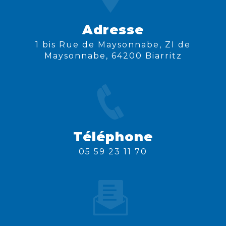
Adresse
1 bis Rue de Maysonnabe, ZI de
Maysonnabe, 64200 Biarritz
Téléphone
05 59 23 11 70