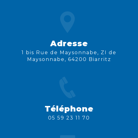
Adresse
1 bis Rue de Maysonnabe, ZI de
Maysonnabe, 64200 Biarritz
Téléphone
05 59 23 11 70