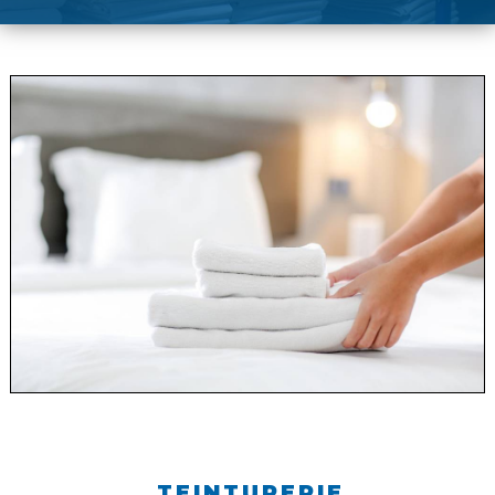
TEINTURERIE