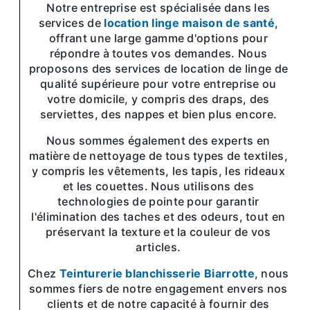
Notre entreprise est spécialisée dans les
services de
location linge maison de santé
,
offrant une large gamme d'options pour
répondre à toutes vos demandes. Nous
proposons des services de location de linge de
qualité supérieure pour votre entreprise ou
votre domicile, y compris des draps, des
serviettes, des nappes et bien plus encore.
Nous sommes également des experts en
matière de nettoyage de tous types de textiles,
y compris les vêtements, les tapis, les rideaux
et les couettes. Nous utilisons des
technologies de pointe pour garantir
l'élimination des taches et des odeurs, tout en
préservant la texture et la couleur de vos
articles.
Chez
Teinturerie blanchisserie Biarrotte
, nous
sommes fiers de notre engagement envers nos
clients et de notre capacité à fournir des