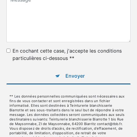
En cochant cette case, j'accepte les conditions
particulières ci-dessous **
Envoyer
** Les données personnelles communiquées sont nécessaires aux
fins de vous contacter et sont enregistrées dans un fichier
informatisé. Elles sont destinées à Teinturerie blanchisserie
Biarrotte et ses sous-traitants dans le seul but de répondre à votre
message. Les données collectées seront communiquées aux seuls
destinataires suivants: Teinturerie blanchisserie Biarrotte 1 bis Rue
de Maysonnabe, ZI de Maysonnabe, 64200 Biarritz contact@tbb.fr.
Vous disposez de droits d’accès, de rectification, d’effacement, de
portabilité, de limitation, d’opposition, de retrait de votre