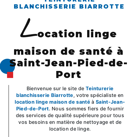
BLANCHISSERIE BIARROTTE
l
ocation linge
maison de santé à
Saint-Jean-Pied-de-
Port
Bienvenue sur le site de
Teinturerie
blanchisserie Biarrotte
, votre spécialiste en
location linge maison de santé
à
Saint-Jean-
Pied-de-Port
. Nous sommes fiers de fournir
des services de qualité supérieure pour tous
vos besoins en matière de nettoyage et de
location de linge.