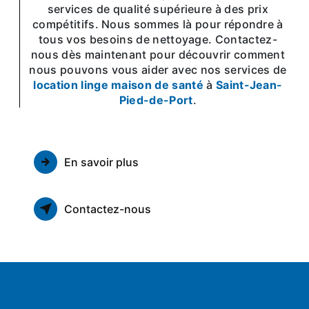
services de qualité supérieure à des prix
compétitifs. Nous sommes là pour répondre à
tous vos besoins de nettoyage. Contactez-
nous dès maintenant pour découvrir comment
nous pouvons vous aider avec nos services de
location linge maison de santé
à
Saint-Jean-
Pied-de-Port
.
En savoir plus
Contactez-nous