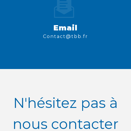
Email
contact@tbb.fr
N'hésitez pas à
nous contacter