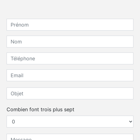
Combien font trois plus sept