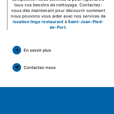
tous vos besoins de nettoyage. Contactez-
nous dès maintenant pour découvrir comment
nous pouvons vous aider avec nos services de
location linge restaurant
à
Saint-Jean-Pied-
de-Port
.
En savoir plus
Contactez-nous