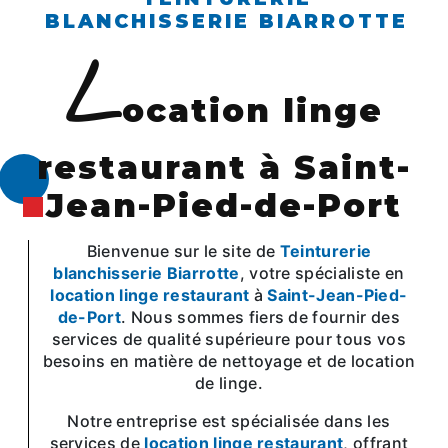
BLANCHISSERIE BIARROTTE
l
ocation linge
restaurant à Saint-
Jean-Pied-de-Port
Bienvenue sur le site de
Teinturerie
blanchisserie Biarrotte
, votre spécialiste en
location linge restaurant
à
Saint-Jean-Pied-
de-Port
. Nous sommes fiers de fournir des
services de qualité supérieure pour tous vos
besoins en matière de nettoyage et de location
de linge.
Notre entreprise est spécialisée dans les
services de
location linge restaurant
, offrant