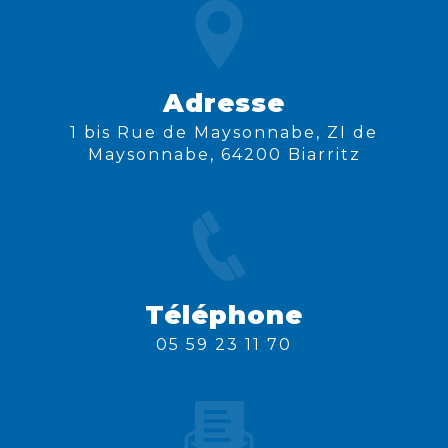
Adresse
1 bis Rue de Maysonnabe, ZI de
Maysonnabe, 64200 Biarritz
Téléphone
05 59 23 11 70