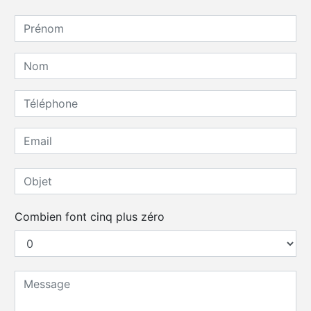
Combien font cinq plus zéro