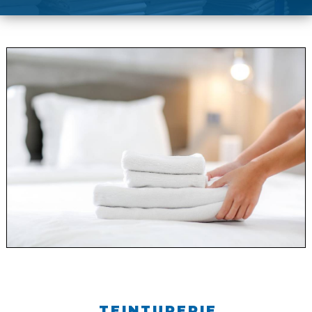
TEINTURERIE