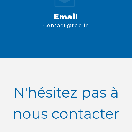
Email
contact@tbb.fr
N'hésitez pas à
nous contacter