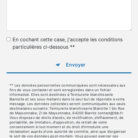
En cochant cette case, j'accepte les conditions
particulières ci-dessous **
Envoyer
** Les données personnelles communiquées sont nécessaires aux
fins de vous contacter et sont enregistrées dans un fichier
informatisé. Elles sont destinées à Teinturerie blanchisserie
Biarrotte et ses sous-traitants dans le seul but de répondre à votre
message. Les données collectées seront communiquées aux seuls
destinataires suivants: Teinturerie blanchisserie Biarrotte 1 bis Rue
de Maysonnabe, ZI de Maysonnabe, 64200 Biarritz contact@tbb.fr.
Vous disposez de droits d’accès, de rectification, d’effacement, de
portabilité, de limitation, d’opposition, de retrait de votre
consentement à tout moment et du droit d’introduire une
réclamation auprès d’une autorité de contrôle, ainsi que d’organiser
le sort de vos données post-mortem. Vous pouvez exercer ces