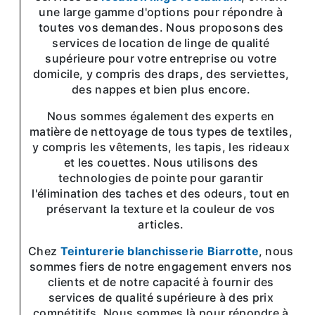
une large gamme d'options pour répondre à
toutes vos demandes. Nous proposons des
services de location de linge de qualité
supérieure pour votre entreprise ou votre
domicile, y compris des draps, des serviettes,
des nappes et bien plus encore.
Nous sommes également des experts en
matière de nettoyage de tous types de textiles,
y compris les vêtements, les tapis, les rideaux
et les couettes. Nous utilisons des
technologies de pointe pour garantir
l'élimination des taches et des odeurs, tout en
préservant la texture et la couleur de vos
articles.
Chez
Teinturerie blanchisserie Biarrotte
, nous
sommes fiers de notre engagement envers nos
clients et de notre capacité à fournir des
services de qualité supérieure à des prix
compétitifs. Nous sommes là pour répondre à