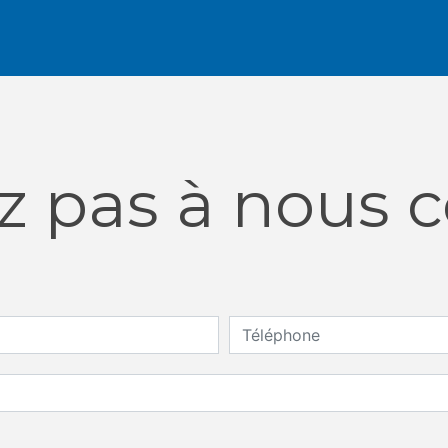
z pas à nous 