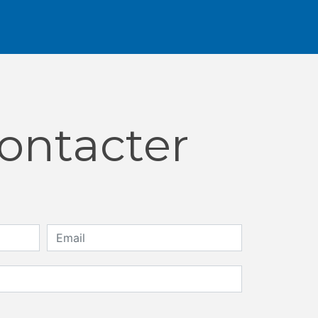
contacter