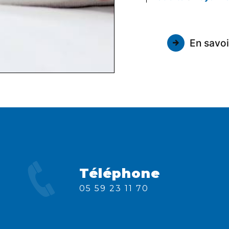
En savoi
Téléphone
05 59 23 11 70