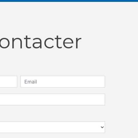
contacter