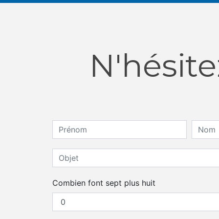
N'hésite
Combien font sept plus huit