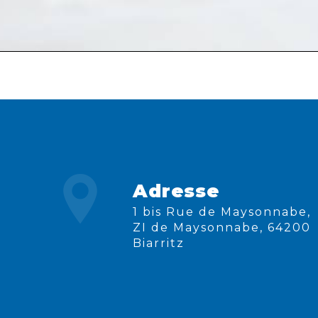
Adresse
1 bis Rue de Maysonnabe,
ZI de Maysonnabe, 64200
Biarritz