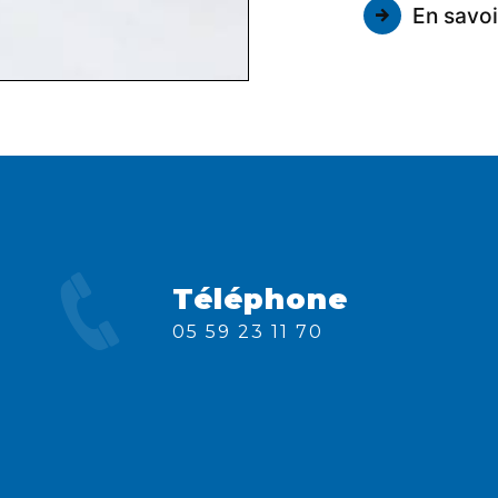
En savoi
Téléphone
05 59 23 11 70