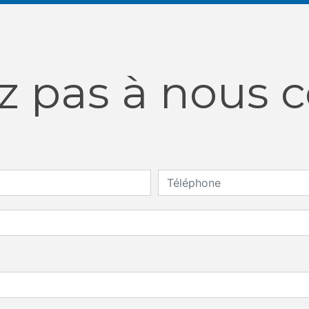
z pas à nous 